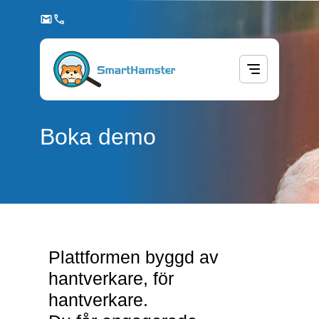
Boka demo
Plattformen byggd av
hantverkare, för
hantverkare.