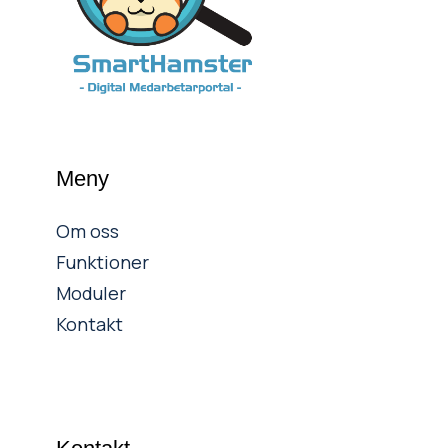
Meny
Om oss
Funktioner
Moduler
Kontakt